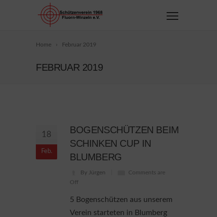
Home
Februar 2019
FEBRUAR 2019
BOGENSCHÜTZEN BEIM
18
SCHINKEN CUP IN
Feb.
BLUMBERG
By Jürgen
Comments are
Off
5 Bogenschützen aus unserem
Verein starteten in Blumberg