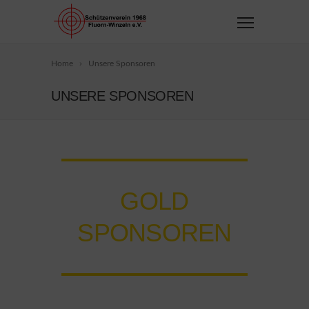
Home
Unsere Sponsoren
UNSERE SPONSOREN
GOLD
SPONSOREN