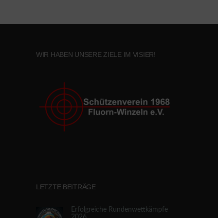
WIR HABEN UNSERE ZIELE IM VISIER!
LETZTE BEITRÄGE
Erfolgreiche Rundenwettkämpfe
2026