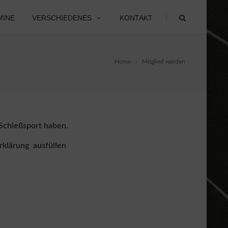
|
MINE
VERSCHIEDENES
KONTAKT
Home
Mitglied werden
Schießsport haben.
erklärung ausfüllen