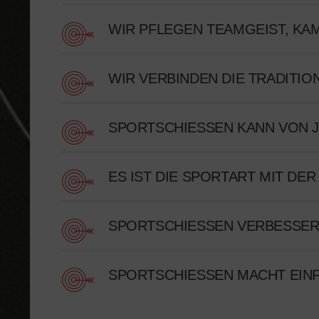
WIR PFLEGEN TEAMGEIST, K
WIR VERBINDEN DIE TRADITI
SPORTSCHIESSEN KANN VON J
ES IST DIE SPORTART MIT D
SPORTSCHIESSEN VERBESSERT
SPORTSCHIESSEN MACHT EINFA