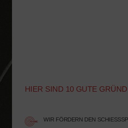
HIER SIND 10 GUTE GRÜND
WIR FÖRDERN DEN SCHIESSSP