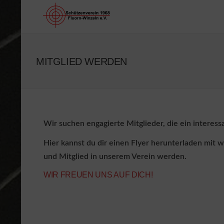
MITGLIED WERDEN
Wir suchen engagierte Mitglieder, die ein inter
Hier kannst du dir einen Flyer herunterladen mit
und Mitglied in unserem Verein werden.
WIR FREUEN UNS AUF DICH!