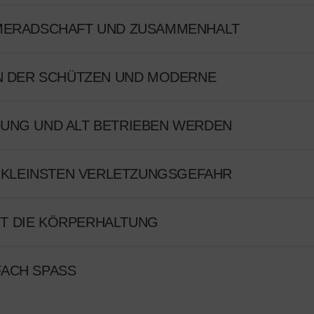
AMERADSCHAFT UND ZUSAMMENHALT
ON DER SCHÜTZEN UND MODERNE
UNG UND ALT BETRIEBEN WERDEN
ER KLEINSTEN VERLETZUNGSGEFAHR
 DIE KÖRPERHALTUNG
CH SPASS