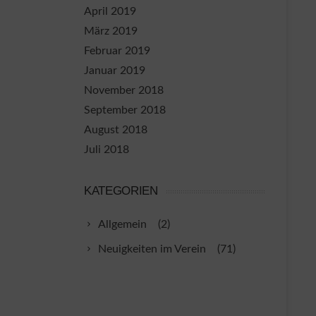
April 2019
März 2019
Februar 2019
Januar 2019
November 2018
September 2018
August 2018
Juli 2018
KATEGORIEN
Allgemein
(2)
Neuigkeiten im Verein
(71)