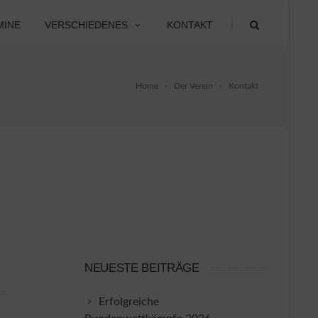
|
MINE
VERSCHIEDENES
KONTAKT
Home
Der Verein
Kontakt
NEUESTE BEITRÄGE
Erfolgreiche