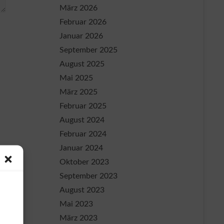
März 2026
Februar 2026
Januar 2026
September 2025
August 2025
Mai 2025
März 2025
Februar 2025
August 2024
Februar 2024
Januar 2024
Oktober 2023
September 2023
August 2023
Mai 2023
März 2023