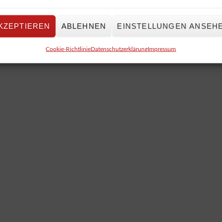
KZEPTIEREN
ABLEHNEN
EINSTELLUNGEN ANSEH
Cookie-Richtlinie
Datenschutzerklärung
Impressum