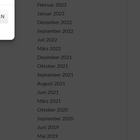
Februar 2023
Januar 2023
EN
Dezember 2022
September 2022
Juli 2022
März 2022
Dezember 2021
Oktober 2021
September 2021
August 2021
Juni 2021
März 2021
Oktober 2020
September 2020
Juni 2019
Mai 2019