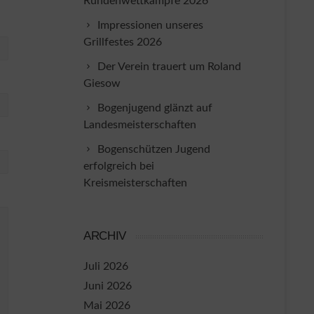
Rundenwettkämpfe 2026
Impressionen unseres
Grillfestes 2026
Der Verein trauert um Roland
Giesow
Bogenjugend glänzt auf
Landesmeisterschaften
Bogenschützen Jugend
erfolgreich bei
Kreismeisterschaften
ARCHIV
Juli 2026
Juni 2026
Mai 2026