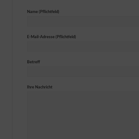
Name (Pflichtfeld)
E-Mail-Adresse (Pflichtfeld)
Betreff
Ihre Nachricht