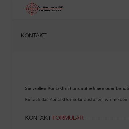
KONTAKT
Sie wollen Kontakt mit uns aufnehmen oder benöt
Einfach das Kontaktformular ausfüllen, wir melden
KONTAKT
FORMULAR