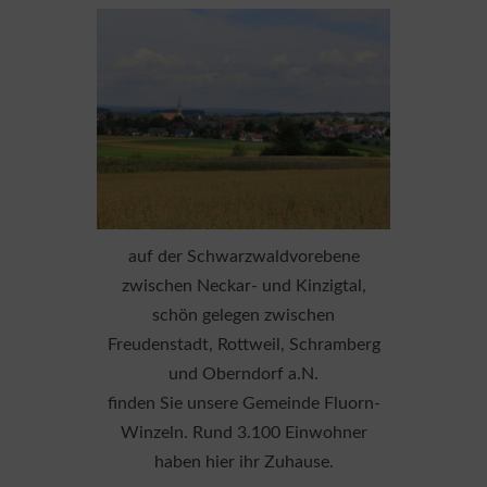
auf der Schwarzwaldvorebene
zwischen Neckar- und Kinzigtal,
schön gelegen zwischen
Freudenstadt, Rottweil, Schramberg
und Oberndorf a.N.
finden Sie unsere Gemeinde Fluorn-
Winzeln. Rund 3.100 Einwohner
haben hier ihr Zuhause.