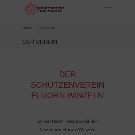
Home
Der Verein
DER VEREIN
DER
SCHÜTZENVEREIN
FLUORN-WINZELN
ist ein fester Bestandteil der
Gemeinde Fluorn-Winzeln